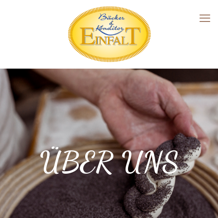
ÜBER UNS