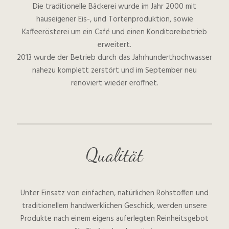
Die traditionelle Bäckerei wurde im Jahr 2000 mit
hauseigener Eis-, und Tortenproduktion, sowie
Kaffeerösterei um ein Café und einen Konditoreibetrieb
erweitert.
2013 wurde der Betrieb durch das Jahrhunderthochwasser
nahezu komplett zerstört und im September neu
renoviert wieder eröffnet.
Qualität
Unter Einsatz von einfachen, natürlichen Rohstoffen und
traditionellem handwerklichen Geschick, werden unsere
Produkte nach einem eigens auferlegten Reinheitsgebot