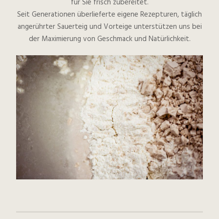
für Sie frisch zubereitet.
Seit Generationen überlieferte eigene Rezepturen, täglich
angerührter Sauerteig und Vorteige unterstützen uns bei
der Maximierung von Geschmack und Natürlichkeit.