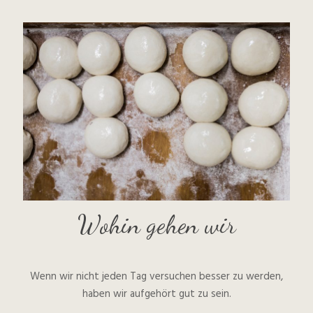
Wohin gehen wir
Wenn wir nicht jeden Tag versuchen besser zu werden,
haben wir aufgehört gut zu sein.