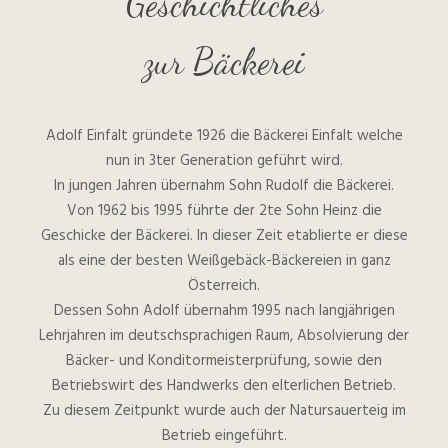
Geschichtliches
zur Bäckerei
Adolf Einfalt gründete 1926 die Bäckerei Einfalt welche
nun in 3ter Generation geführt wird.
In jungen Jahren übernahm Sohn Rudolf die Bäckerei.
Von 1962 bis 1995 führte der 2te Sohn Heinz die
Geschicke der Bäckerei. In dieser Zeit etablierte er diese
als eine der besten Weißgebäck-Bäckereien in ganz
Österreich.
Dessen Sohn Adolf übernahm 1995 nach langjährigen
Lehrjahren im deutschsprachigen Raum, Absolvierung der
Bäcker- und Konditormeisterprüfung, sowie den
Betriebswirt des Handwerks den elterlichen Betrieb.
Zu diesem Zeitpunkt wurde auch der Natursauerteig im
Betrieb eingeführt.