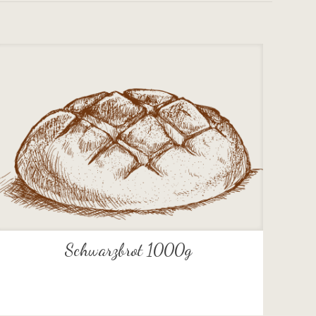
Schwarzbrot 1000g