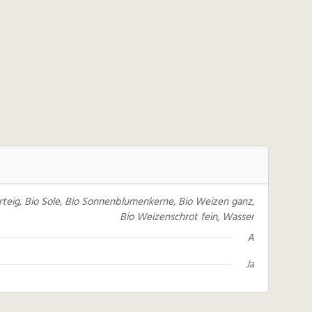
erteig, Bio Sole, Bio Sonnenblumenkerne, Bio Weizen ganz,
Bio Weizenschrot fein, Wasser
A
Ja