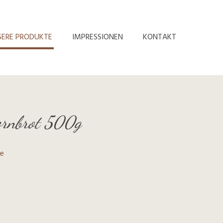
SERE PRODUKTE
IMPRESSIONEN
KONTAKT
ornbrot 500g
te