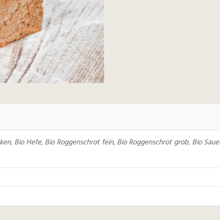
cken, Bio Hefe, Bio Roggenschrot fein, Bio Roggenschrot grob, Bio Sau