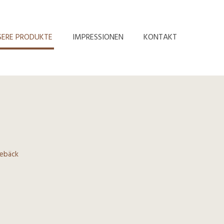
SERE PRODUKTE
IMPRESSIONEN
KONTAKT
gebäck