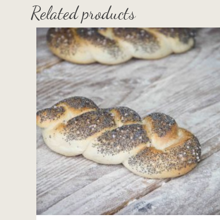
Related products