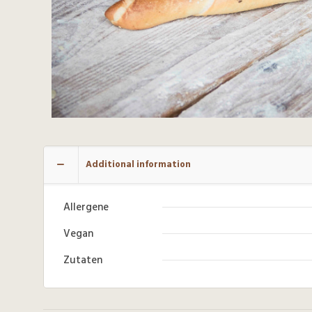
Additional information
Allergene
Vegan
Zutaten