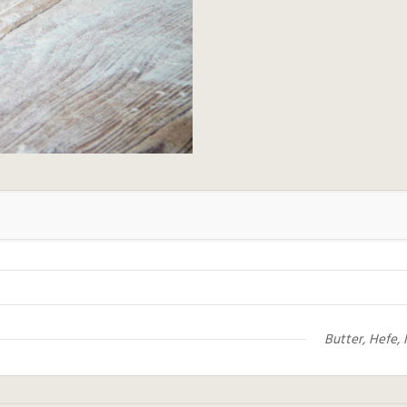
Butter, Hefe, 