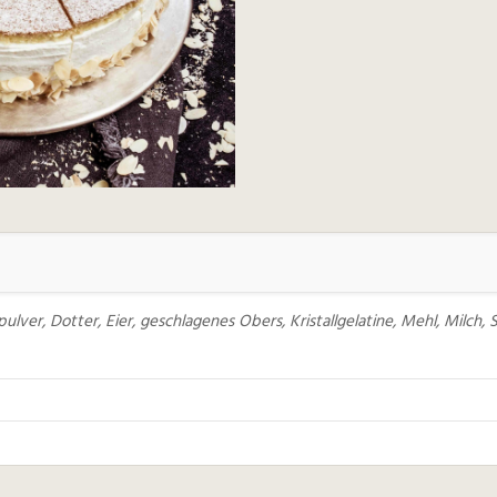
ulver, Dotter, Eier, geschlagenes Obers, Kristallgelatine, Mehl, Milch,