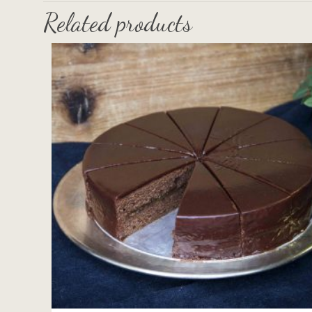
Related products